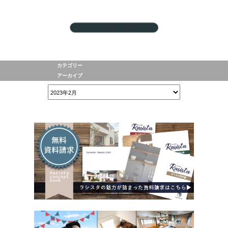
もっと見る
カテゴリー
アーカイブ