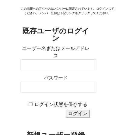
この情報へのアクセスはメンバーに限定されています。ログインして
ください。メンバー登録は下記リンクをクリックしてください。
既存ユーザのログイ
ン
ユーザー名またはメールアドレ
ス
パスワード
ログイン状態を保存する