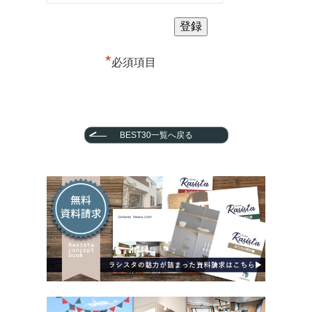
*
必須項目
BEST30一覧へ戻る