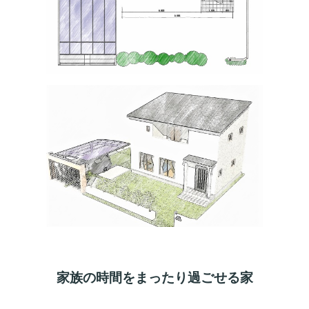
家族の時間をまったり過ごせる家