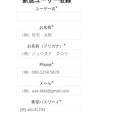
新規ユーザー登録
*
ユーザー名
*
お名前
*
お名前（フリガナ）
*
Phone
*
メール
*
希望パスワード