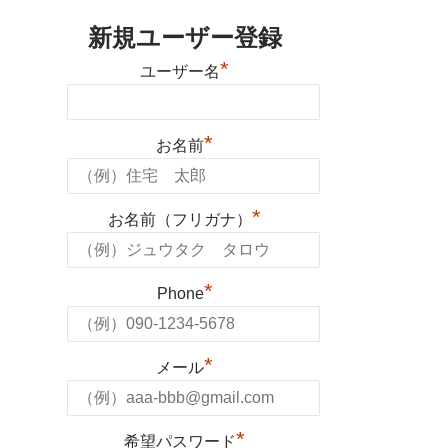
新規ユーザー登録
*
ユーザー名
*
お名前
*
お名前（フリガナ）
*
Phone
*
メール
*
希望パスワード