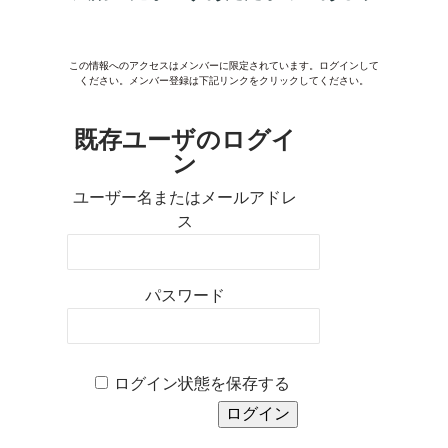
この情報へのアクセスはメンバーに限定されています。ログインして
ください。メンバー登録は下記リンクをクリックしてください。
既存ユーザのログイ
ン
ユーザー名またはメールアドレ
ス
パスワード
ログイン状態を保存する