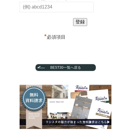
*
必須項目
BEST30一覧へ戻る