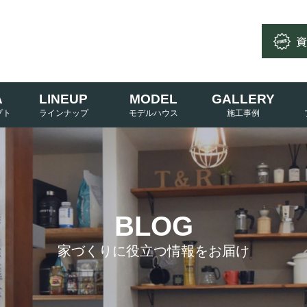
A
LINEUP
MODEL
GALLERY
BLOG
家づくりに役立つ情報をお届け