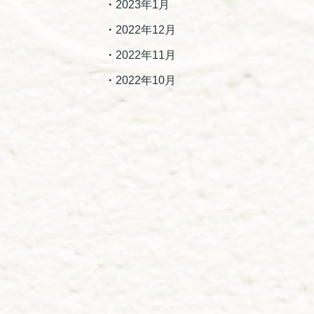
2023年1月
2022年12月
2022年11月
2022年10月