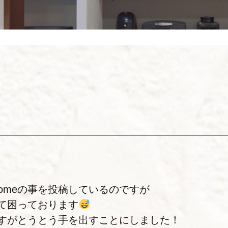
 Homeの事を投稿しているのですが
て困っております
すがとうとう手を出すことにしました！