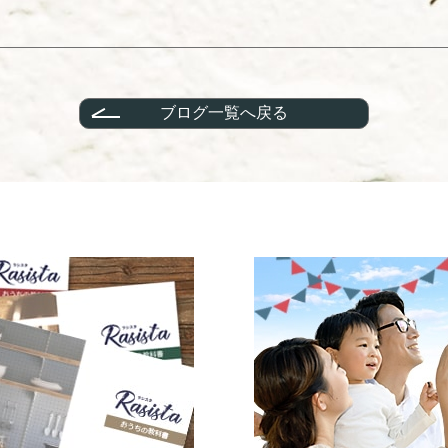
ブログ一覧へ戻る