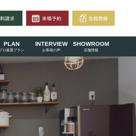
PLAN
INTERVIEW
SHOWROOM