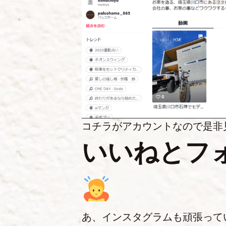
コチラがアカウントなので是非
いいねとフ
あ、インスタグラムも頑張って